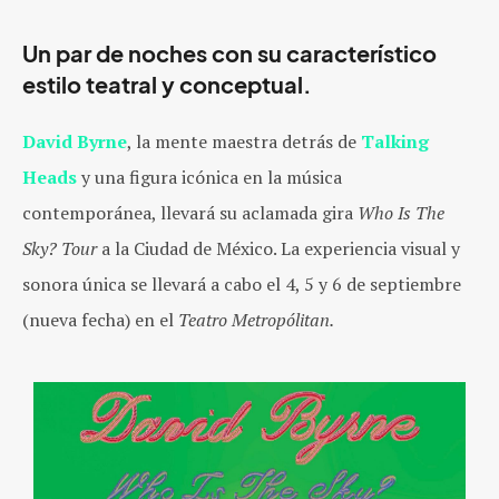
Un par de noches con su característico
estilo teatral y conceptual.
David Byrne
, la mente maestra detrás de
Talking
Heads
y una figura icónica en la música
contemporánea, llevará su aclamada gira
Who Is The
Sky? Tour
a la Ciudad de México. La experiencia visual y
sonora única se llevará a cabo el 4, 5 y 6 de septiembre
(nueva fecha) en el
Teatro Metropólitan.