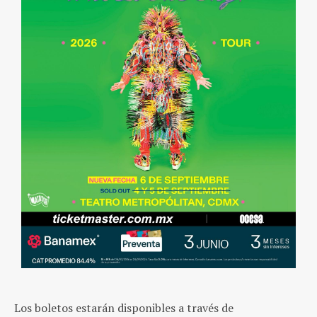
Los boletos estarán disponibles a través de