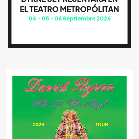
EL TEATRO METROPÓLITAN
04
05
06
Septiembre 2026