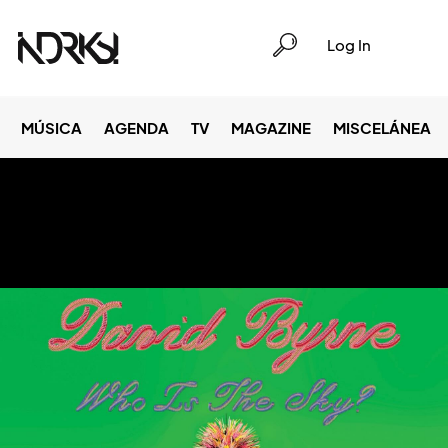
Log In
MÚSICA
AGENDA
TV
MAGAZINE
MISCELÁNEA