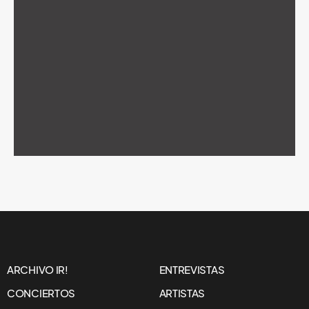
ARCHIVO IR!
ENTREVISTAS
CONCIERTOS
ARTISTAS