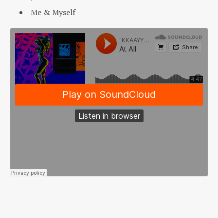
Me & Myself