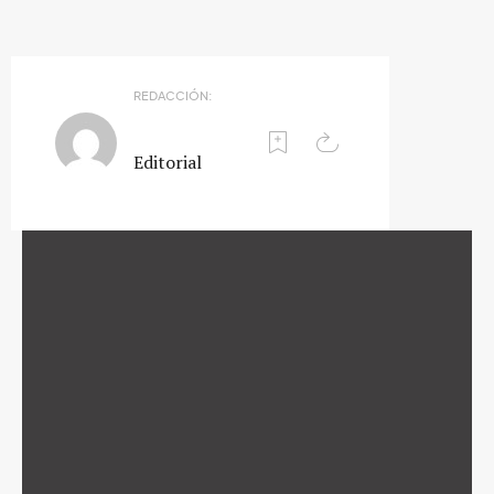
REDACCIÓN:
Editorial