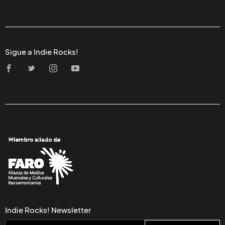
Sigue a Indie Rocks!
Indie Rocks! Newsletter