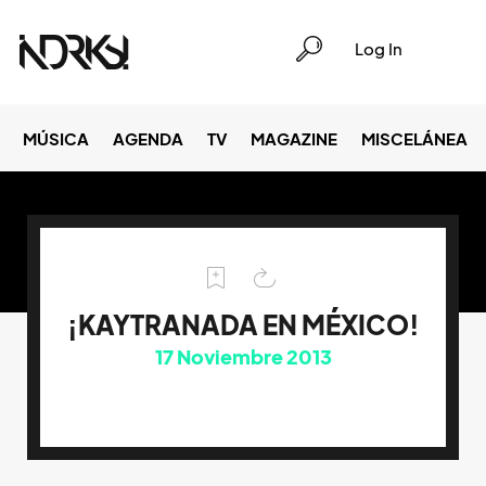
Log In
MÚSICA
AGENDA
TV
MAGAZINE
MISCELÁNEA
¡KAYTRANADA EN MÉXICO!
17
Noviembre 2013