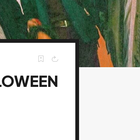
LLOWEEN