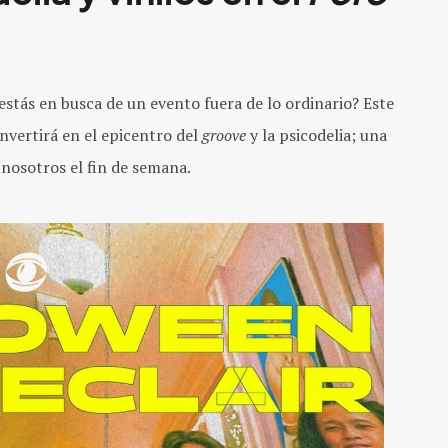
stás en busca de un evento fuera de lo ordinario? Este
nvertirá en el epicentro del
groove
y la psicodelia; una
 nosotros el fin de semana.