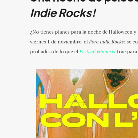
Indie Rocks!
¿No tienes planes para la noche de Halloween y e
viernes 1 de noviembre, el
Foro Indie Rocks!
se co
probadita de lo que el
Festival Hipnosis
trae para