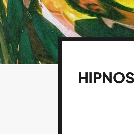
HIPNOS