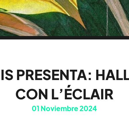
IS PRESENTA: HA
CON L’ÉCLAIR
01
Noviembre 2024