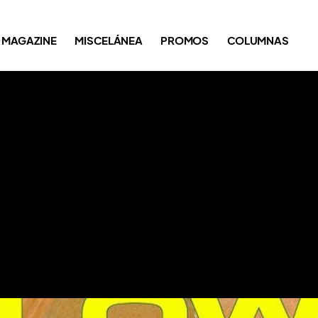
MAGAZINE
MISCELÁNEA
PROMOS
COLUMNAS