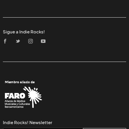
Sigue a Indie Rocks!
Indie Rocks! Newsletter