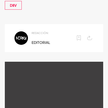
DIIV
REDACCIÓN:
EDITORIAL