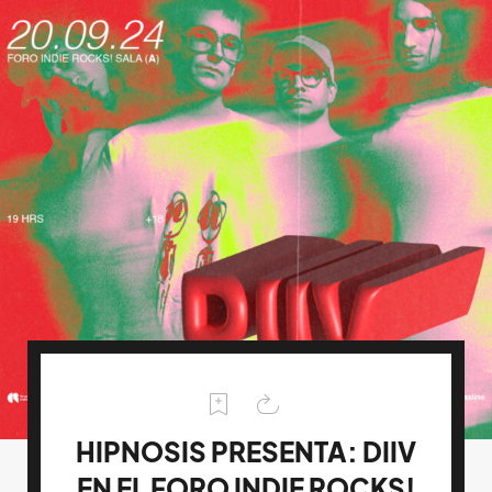
HIPNOSIS PRESENTA: DIIV
EN EL FORO INDIE ROCKS!