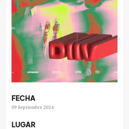
FECHA
09
Septiembre 2024
LUGAR