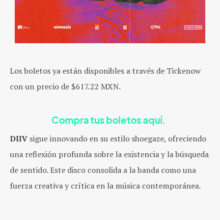
Los boletos ya están disponibles a través de Tickenow
con un precio de $617.22 MXN.
Compra tus boletos aquí.
DIIV
sigue innovando en su estilo shoegaze, ofreciendo
una reflexión profunda sobre la existencia y la búsqueda
de sentido. Este disco consolida a la banda como una
fuerza creativa y crítica en la música contemporánea.