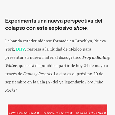
Experimenta una nueva perspectiva del
colapso con este explosivo
show
.
La banda estadounidense formada en Brooklyn, Nueva
York,
DIIV
, regresa a la Ciudad de México para
presentar su nuevo material discográfico
Frog in Boiling
Water
, que está disponible a partir de hoy 24 de mayo a
través de
Fantasy Records
. La cita es el próximo 20 de
septiembre en la Sala (A) del ya legendario
Foro Indie
Rocks!