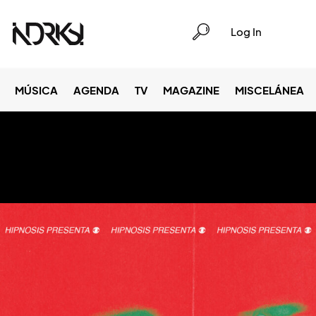
Log In
MÚSICA
AGENDA
TV
MAGAZINE
MISCELÁNEA