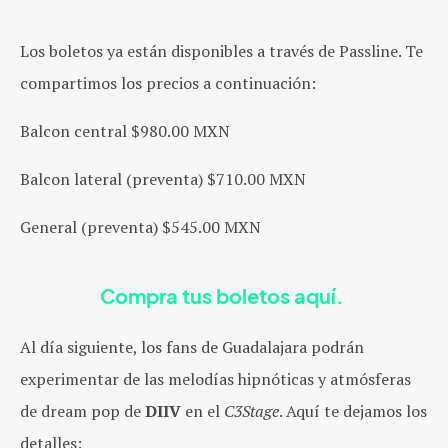
Los boletos ya están disponibles a través de Passline. Te
compartimos los precios a continuación:
Balcon central $980.00 MXN
Balcon lateral (preventa) $710.00 MXN
General (preventa) $545.00 MXN
Compra tus boletos aquí.
Al día siguiente, los fans de Guadalajara podrán
experimentar de las melodías hipnóticas y atmósferas
de dream pop de
DIIV
en el
C3Stage
. Aquí te dejamos los
detalles: