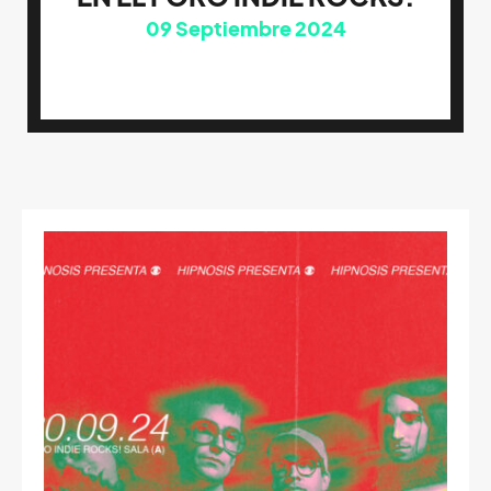
09
Septiembre 2024