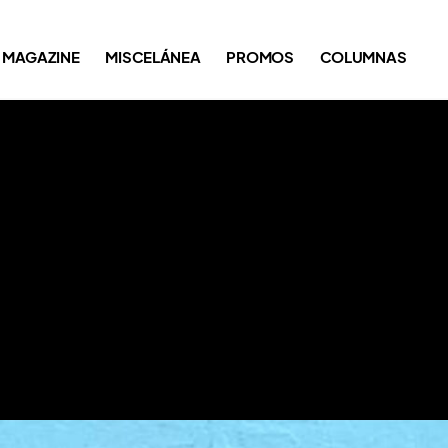
MAGAZINE
MISCELÁNEA
PROMOS
COLUMNAS