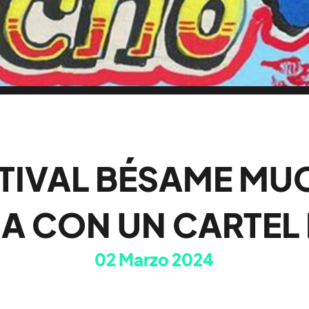
TIVAL BÉSAME M
A CON UN CARTEL 
02
Marzo 2024