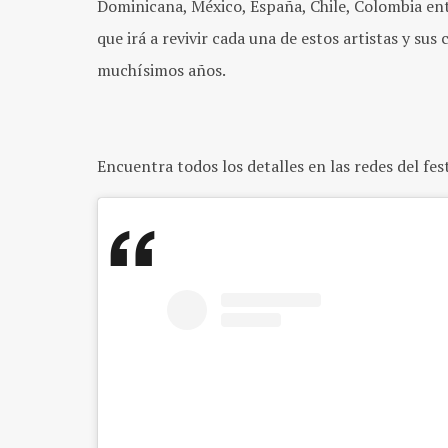
Dominicana, México, España, Chile, Colombia ent
que irá a revivir cada una de estos artistas y s
muchísimos años.
Encuentra todos los detalles en las redes del fest