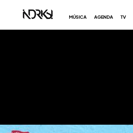
MÚSICA
AGENDA
TV