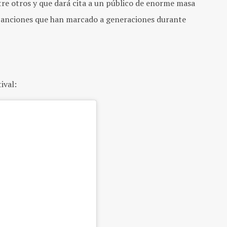
re otros y que dará cita a un público de enorme masa
us canciones que han marcado a generaciones durante
ival: