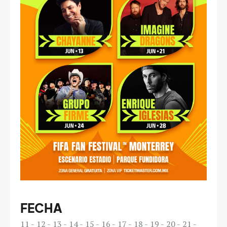
FECHA
11
12
13
14
15
16
17
18
19
20
21