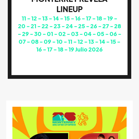
LINEUP
11
12
13
14
15
16
17
18
19
20
21
22
23
24
25
26
27
28
29
30
01
02
03
04
05
06
07
08
09
10
11
12
13
14
15
16
17
18
19
Julio 2026