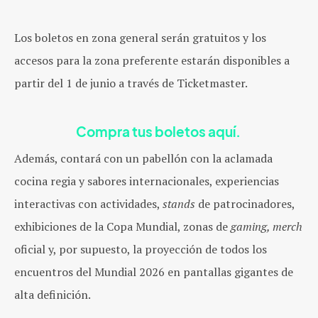
Los boletos en zona general serán gratuitos y los
accesos para la zona preferente estarán disponibles a
partir del 1 de junio a través de Ticketmaster.
Compra tus boletos aquí.
Además, contará con un pabellón con la aclamada
cocina regia y sabores internacionales, experiencias
interactivas con actividades,
stands
de patrocinadores,
exhibiciones de la Copa Mundial, zonas de
gaming,
merch
oficial y, por supuesto, la proyección de todos los
encuentros del Mundial 2026 en pantallas gigantes de
alta definición.