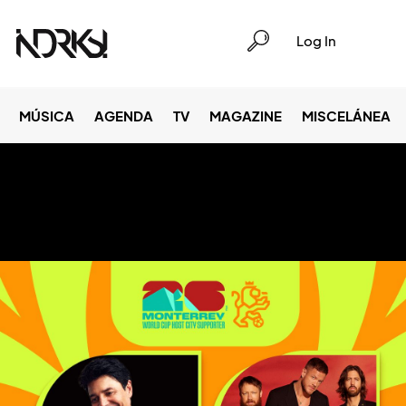
Log In
MÚSICA
AGENDA
TV
MAGAZINE
MISCELÁNEA