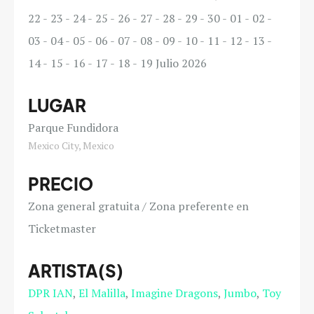
22
23
24
25
26
27
28
29
30
01
02
03
04
05
06
07
08
09
10
11
12
13
14
15
16
17
18
19
Julio 2026
LUGAR
Parque Fundidora
Mexico City, Mexico
PRECIO
Zona general gratuita / Zona preferente en
Ticketmaster
ARTISTA(S)
DPR IAN
El Malilla
Imagine Dragons
Jumbo
Toy