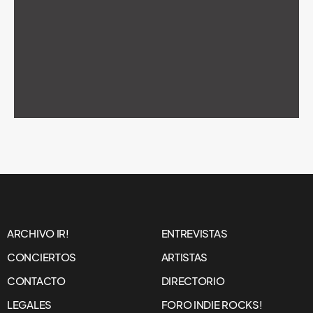
ARCHIVO IR!
ENTREVISTAS
CONCIERTOS
ARTISTAS
CONTACTO
DIRECTORIO
LEGALES
FORO INDIE ROCKS!