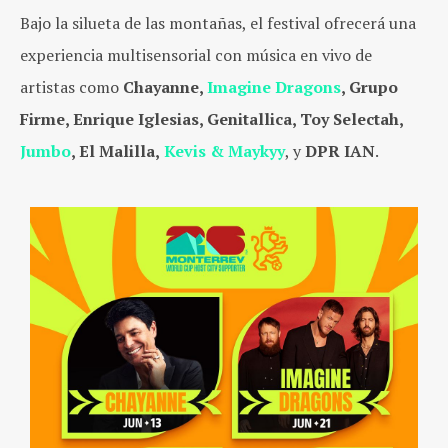
Bajo la silueta de las montañas, el festival ofrecerá una
experiencia multisensorial con música en vivo de
artistas como
Chayanne,
Imagine Dragons
, Grupo
Firme, Enrique Iglesias, Genitallica, Toy Selectah,
Jumbo
, El Malilla,
Kevis & Maykyy
, y
DPR IAN
.