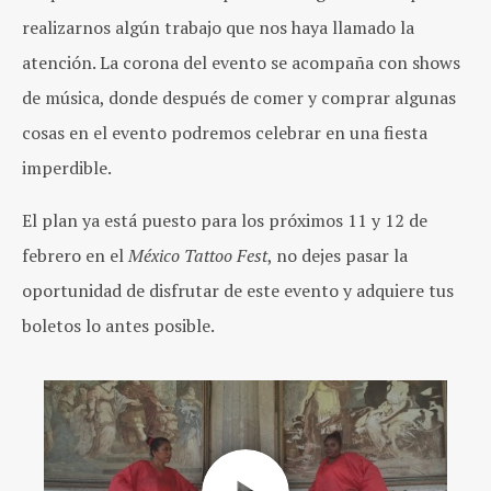
realizarnos algún trabajo que nos haya llamado la
atención.
La corona del evento se acompaña con shows
de música, donde después de comer y comprar algunas
cosas en el evento podremos celebrar en una fiesta
imperdible.
El plan ya está puesto para los próximos 11 y 12 de
febrero en el
México Tattoo Fest
, no dejes pasar la
oportunidad de disfrutar de este evento y adquiere tus
boletos lo antes posible.