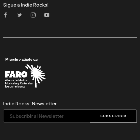
Sigue a Indie Rocks!
Indie Rocks! Newsletter