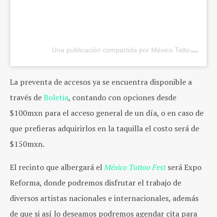
Una publicación compartida por México Tattoo Fest (
La preventa de accesos ya se encuentra disponible a
través de
Boletia
, contando con opciones desde
$100mxn para el acceso general de un día, o en caso de
que prefieras adquirirlos en la taquilla el costo será de
$150mxn.
El recinto que albergará el
México Tattoo Fest
será Expo
Reforma, donde podremos disfrutar el trabajo de
diversos artistas nacionales e internacionales, además
de que si así lo deseamos podremos agendar cita para