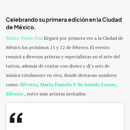
Celebrando su primera edición en la Ciudad
de México.
México Tattoo Fest
llegará por primera vez a la Ciudad de
México los próximos 11 y 12 de febrero. El evento
reunirá a diversos artistas y especialistas en el arte del
tattoo, además de contar con shows y dj´s sets de
música totalmente en vivo, donde destacan nombres
como:
Silverio
,
Maria Daniela Y Su Sonido Lasser
,
Silverio
, entre más artistas invitados.