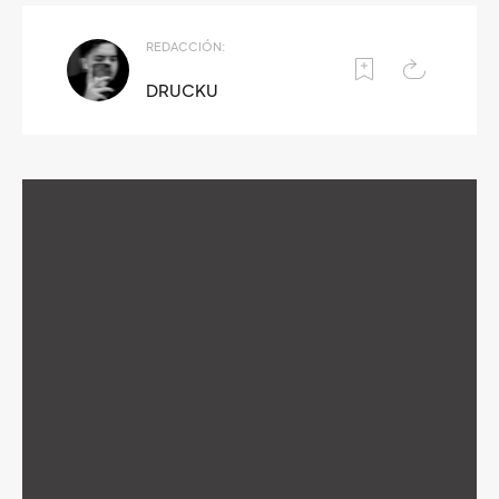
REDACCIÓN:
DRUCKU