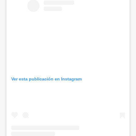
Ver esta publicación en Instagram