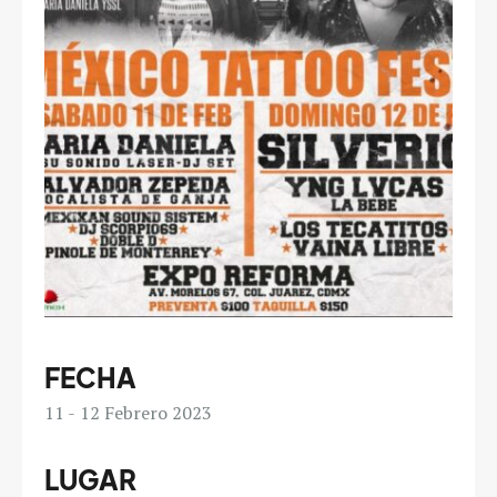
FECHA
11
12
Febrero 2023
LUGAR