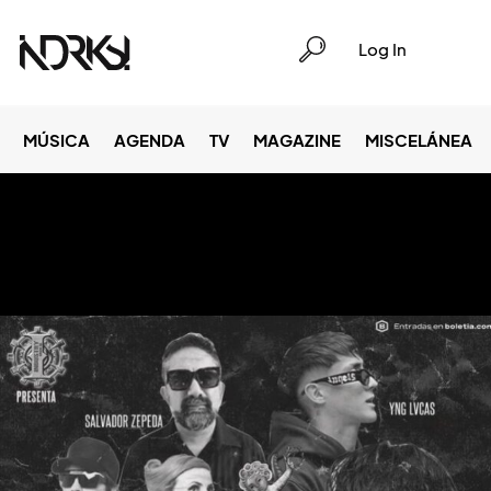
Log In
MÚSICA
AGENDA
TV
MAGAZINE
MISCELÁNEA