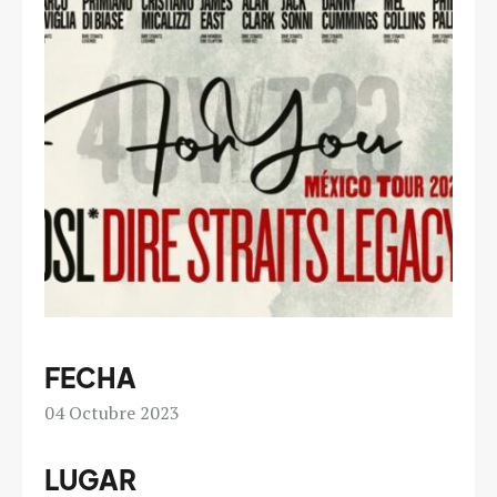
FECHA
04
Octubre 2023
LUGAR