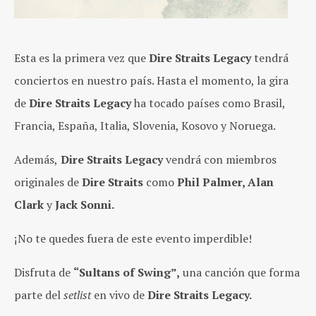
Esta es la primera vez que
Dire Straits Legacy
tendrá
conciertos en nuestro país. Hasta el momento, la gira
de
Dire Straits Legacy
ha tocado países como Brasil,
Francia, España, Italia, Slovenia, Kosovo y Noruega.
Además,
Dire Straits Legacy
vendrá con miembros
originales de
Dire Straits
como
Phil Palmer, Alan
Clark
y
Jack Sonni.
¡No te quedes fuera de este evento imperdible!
Disfruta de
“Sultans of Swing”,
una canción que forma
parte del
setlist
en vivo de
Dire Straits Legacy.