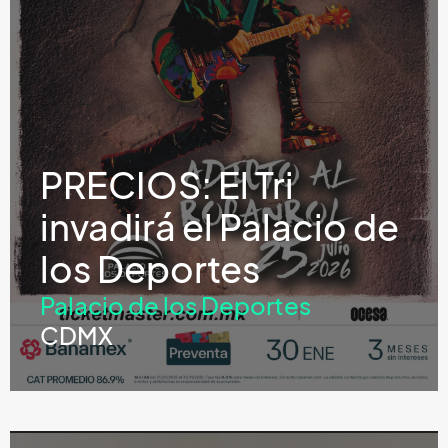
PRECIOS: El Tri
invadirá el Palacio de
los Deportes
Palacio de los Deportes
CDMX