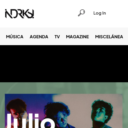
Log In
MÚSICA
AGENDA
TV
MAGAZINE
MISCELÁNEA
Julio