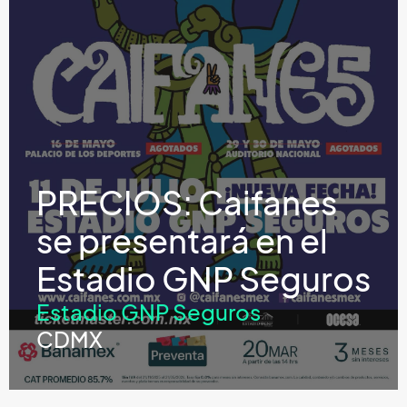
PRECIOS: Caifanes
se presentará en el
Estadio GNP Seguros
Estadio GNP Seguros
CDMX