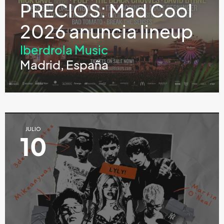
PRECIOS: Mad Cool
2026 anuncia lineup
Iberdrola Music
Madrid, España
JULIO
10