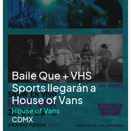
Baile Que + VHS
Sports llegarán a
House of Vans
House of Vans
CDMX