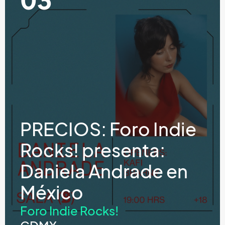
03
PRECIOS: Foro Indie
Rocks! presenta:
Daniela Andrade en
México
Foro Indie Rocks!