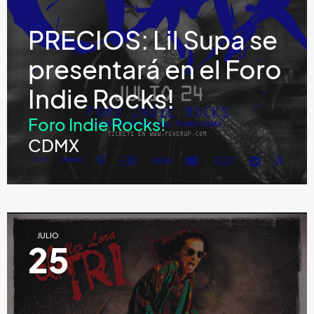
PRECIOS: Lil Supa se
presentará en el Foro
Indie Rocks!
Foro Indie Rocks!
CDMX
JULIO
25